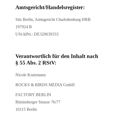
Amtsgericht/Handelsregister:
Sitz Berlin, Amtsgericht Charlottenburg HRB
197924 B
USt-IdNr.: DE320639333
Verantwortlich für den Inhalt nach
§ 55 Abs. 2 RStV:
Nicole Kratzmann
ROCKS & BIRDS MEDIA GmbH
FACTORY BERLIN
Rheinsberger Strasse 76/77
10115 Berlin