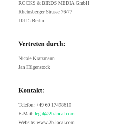
ROCKS & BIRDS MEDIA GmbH
Rheinsberger Strasse 76/77
10115 Berlin
Vertreten durch:
Nicole Kratzmann
Jan Hilgenstock
Kontakt:
Telefon: +49 69 17498610
E-Mail:
legal@2b-local.com
Website: www.2b-local.com