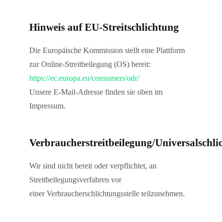
Hinweis auf EU-Streitschlichtung
Die Europäische Kommission stellt eine Plattform
zur Online-Streitbeilegung (OS) bereit:
https://ec.europa.eu/consumers/odr/
Unsere E-Mail-Adresse finden sie oben im
Impressum.
Verbraucherstreitbeilegung/Universalschlic
Wir sind nicht bereit oder verpflichtet, an
Streitbeilegungsverfahren vor
einer Verbraucherschlichtungsstelle teilzunehmen.