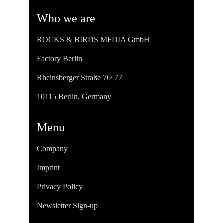
Who we are
ROCKS & BIRDS MEDIA GmbH
Factory Berlin
Rheinsberger Straße 76/ 77
10115 Berlin, Germany
Menu
Company
Imprint
Privacy Policy
Newsletter Sign-up