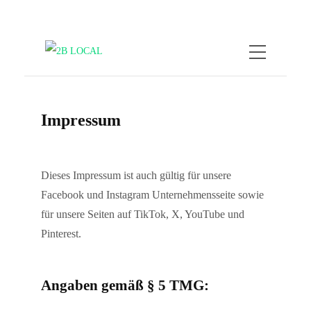
Impressum
Dieses Impressum ist auch gültig für unsere
Facebook und Instagram Unternehmensseite sowie
für unsere Seiten auf TikTok, X, YouTube und
Pinterest.
Angaben gemäß § 5 TMG: