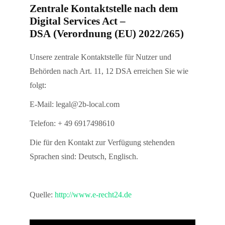
Zentrale Kontaktstelle nach dem
Digital Services Act –
DSA (Verordnung (EU) 2022/265)
Unsere zentrale Kontaktstelle für Nutzer und
Behörden nach Art. 11, 12 DSA erreichen Sie wie
folgt:
E-Mail: legal@2b-local.com
Telefon: + 49 6917498610
Die für den Kontakt zur Verfügung stehenden
Sprachen sind: Deutsch, Englisch.
Quelle:
http://www.e-recht24.de