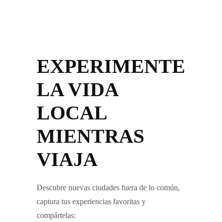
EXPERIMENTE
LA VIDA
LOCAL
MIENTRAS
VIAJA
Descubre nuevas ciudades fuera de lo común,
captura tus experiencias favoritas y
compártelas: