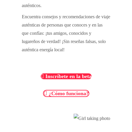
auténticos.
Encuentra consejos y recomendaciones de viaje
auténticas de personas que conoces y en las
que confías: ¡tus amigos, conocidos y
lugareños de verdad! ¡Sin reseñas falsas, solo
auténtica energía local!
Inscríbete en la beta
¿Cómo funciona?