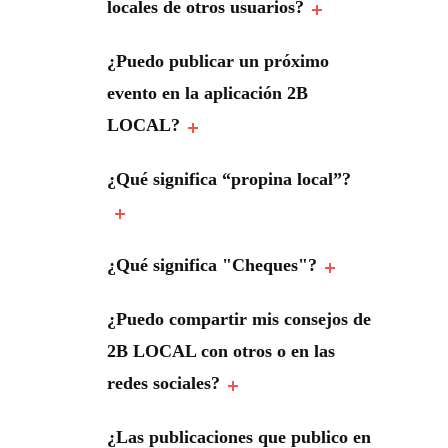
locales de otros usuarios?
¿Puedo publicar un próximo
evento en la aplicación 2B
LOCAL?
¿Qué significa “propina local”?
¿Qué significa "Cheques"?
¿Puedo compartir mis consejos de
2B LOCAL con otros o en las
redes sociales?
¿Las publicaciones que publico en