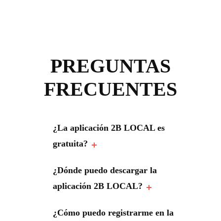
PREGUNTAS
FRECUENTES
¿La aplicación 2B LOCAL es
gratuita?
¿Dónde puedo descargar la
aplicación 2B LOCAL?
¿Cómo puedo registrarme en la