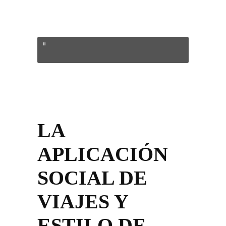
LA
APLICACIÓN
SOCIAL DE
VIAJES Y
ESTILO DE