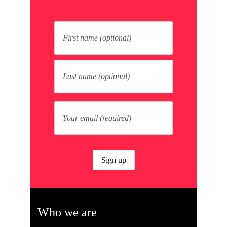
Who we are