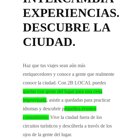
EXPERIENCIAS.
DESCUBRE LA
CIUDAD.
Haz que tus viajes sean aún más
enriquecedores y conoce a gente que realmente
conoce la ciudad. Con 2B LOCAL puedes
quedar con gente del lugar para una cena
improvisada
, asistir a quedadas para practicar
idiomas y descubrir p
equeños eventos
comunitarios.
Vive la ciudad fuera de los
circuitos turísticos y descúbrela a través de los
ojos de la gente del lugar.