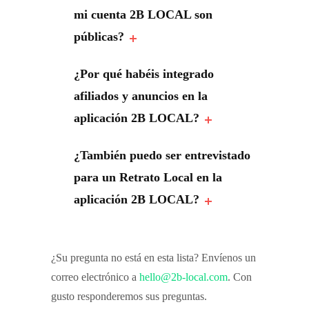
mi cuenta 2B LOCAL son
públicas?
¿Por qué habéis integrado
afiliados y anuncios en la
aplicación 2B LOCAL?
¿También puedo ser entrevistado
para un Retrato Local en la
aplicación 2B LOCAL?
¿Su pregunta no está en esta lista? Envíenos un
correo electrónico a
hello@2b-local.com
. Con
gusto responderemos sus preguntas.