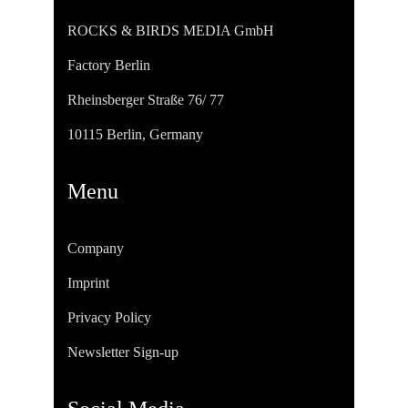
ROCKS & BIRDS MEDIA GmbH
Factory Berlin
Rheinsberger Straße 76/ 77
10115 Berlin, Germany
Menu
Company
Imprint
Privacy Policy
Newsletter Sign-up