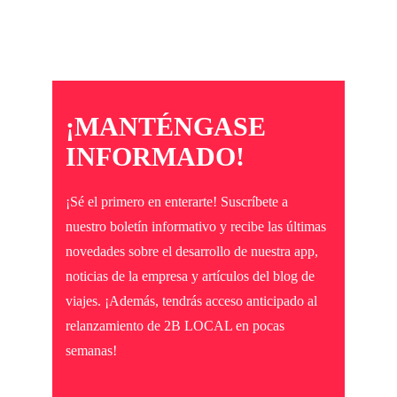
¡MANTÉNGASE
INFORMADO!
¡Sé el primero en enterarte! Suscríbete a
nuestro boletín informativo y recibe las últimas
novedades sobre el desarrollo de nuestra app,
noticias de la empresa y artículos del blog de
viajes. ¡Además, tendrás acceso anticipado al
relanzamiento de 2B LOCAL en pocas
semanas!