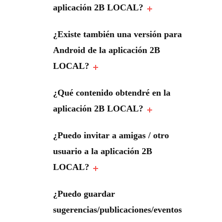
aplicación 2B LOCAL?
¿Existe también una versión para
Android de la aplicación 2B
LOCAL?
¿Qué contenido obtendré en la
aplicación 2B LOCAL?
¿Puedo invitar a amigas / otro
usuario a la aplicación 2B
LOCAL?
¿Puedo guardar
sugerencias/publicaciones/eventos