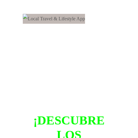
¡DESCUBRE
LOS