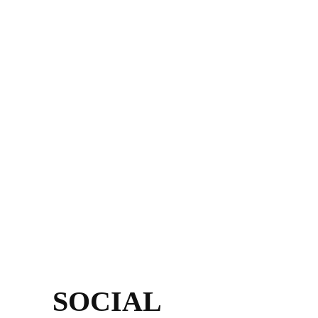
SOCIAL